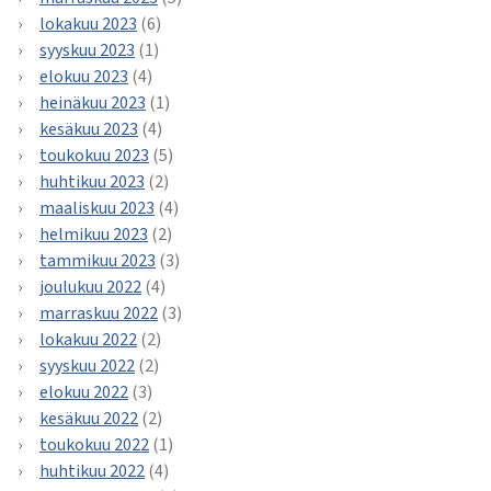
lokakuu 2023
(6)
syyskuu 2023
(1)
elokuu 2023
(4)
heinäkuu 2023
(1)
kesäkuu 2023
(4)
toukokuu 2023
(5)
huhtikuu 2023
(2)
maaliskuu 2023
(4)
helmikuu 2023
(2)
tammikuu 2023
(3)
joulukuu 2022
(4)
marraskuu 2022
(3)
lokakuu 2022
(2)
syyskuu 2022
(2)
elokuu 2022
(3)
kesäkuu 2022
(2)
toukokuu 2022
(1)
huhtikuu 2022
(4)