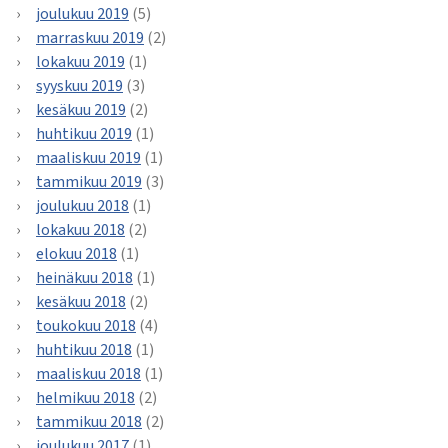
joulukuu 2019
(5)
marraskuu 2019
(2)
lokakuu 2019
(1)
syyskuu 2019
(3)
kesäkuu 2019
(2)
huhtikuu 2019
(1)
maaliskuu 2019
(1)
tammikuu 2019
(3)
joulukuu 2018
(1)
lokakuu 2018
(2)
elokuu 2018
(1)
heinäkuu 2018
(1)
kesäkuu 2018
(2)
toukokuu 2018
(4)
huhtikuu 2018
(1)
maaliskuu 2018
(1)
helmikuu 2018
(2)
tammikuu 2018
(2)
joulukuu 2017
(1)