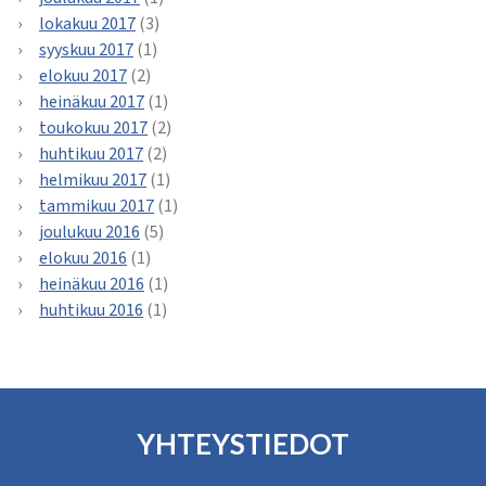
lokakuu 2017
(3)
syyskuu 2017
(1)
elokuu 2017
(2)
heinäkuu 2017
(1)
toukokuu 2017
(2)
huhtikuu 2017
(2)
helmikuu 2017
(1)
tammikuu 2017
(1)
joulukuu 2016
(5)
elokuu 2016
(1)
heinäkuu 2016
(1)
huhtikuu 2016
(1)
YHTEYSTIEDOT