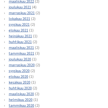
maaliskuu 2022
(2)
joulukuu 2021
(4)
marraskuu 2021
(2)
lokakuu 2021
(2)
syyskuu 2021
(2)
elokuu 2021
(1)
heinäkuu 2021
(1)
huhtikuu 2021
(2)
maaliskuu 2021
(2)
tammikuu 2021
(3)
joulukuu 2020
(1)
marraskuu 2020
(2)
syyskuu 2020
(2)
elokuu 2020
(1)
kesäkuu 2020
(1)
huhtikuu 2020
(2)
maaliskuu 2020
(2)
helmikuu 2020
(1)
tammikuu 2020
(2)