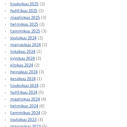
toukokuu 2025
(2)
huhtikuu 2025
(1)
maaliskuu 2025
(3)
helmikuu 2025
(2)
tammikuu 2025
(3)
joulukuu 2024
(2)
marraskuu 2024
(2)
lokakuu 2024
(1)
syyskuu 2024
(2)
elokuu 2024
(2)
heinäkuu 2024
(3)
kesäkuu 2024
(1)
toukokuu 2024
(2)
huhtikuu 2024
(5)
maaliskuu 2024
(4)
helmikuu 2024
(6)
tammikuu 2024
(2)
joulukuu 2023
(3)
marraskuu 2023
(5)