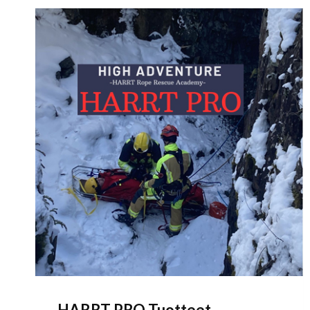
HARRT PRO Tuotteet