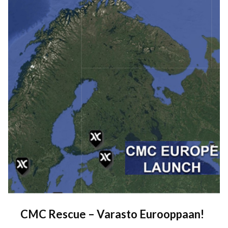
CMC Rescue – Varasto Eurooppaan!