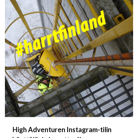
High Adventuren Instagram-tilin