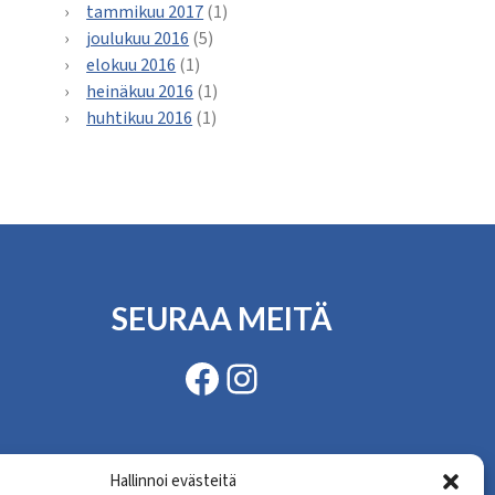
tammikuu 2017
(1)
joulukuu 2016
(5)
elokuu 2016
(1)
heinäkuu 2016
(1)
huhtikuu 2016
(1)
SEURAA MEITÄ
Facebook
Instagram
Hallinnoi evästeitä