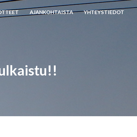
OTTEET
AJANKOHTAISTA
YHTEYSTIEDOT
ulkaistu!!