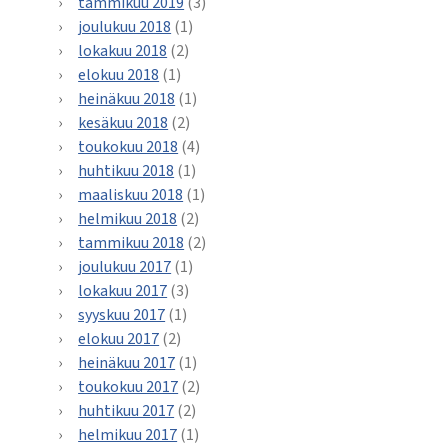
tammikuu 2019
(3)
joulukuu 2018
(1)
lokakuu 2018
(2)
elokuu 2018
(1)
heinäkuu 2018
(1)
kesäkuu 2018
(2)
toukokuu 2018
(4)
huhtikuu 2018
(1)
maaliskuu 2018
(1)
helmikuu 2018
(2)
tammikuu 2018
(2)
joulukuu 2017
(1)
lokakuu 2017
(3)
syyskuu 2017
(1)
elokuu 2017
(2)
heinäkuu 2017
(1)
toukokuu 2017
(2)
huhtikuu 2017
(2)
helmikuu 2017
(1)