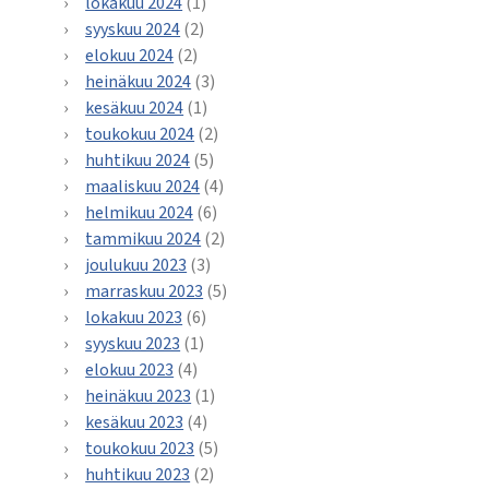
lokakuu 2024
(1)
syyskuu 2024
(2)
elokuu 2024
(2)
heinäkuu 2024
(3)
kesäkuu 2024
(1)
toukokuu 2024
(2)
huhtikuu 2024
(5)
maaliskuu 2024
(4)
helmikuu 2024
(6)
tammikuu 2024
(2)
joulukuu 2023
(3)
marraskuu 2023
(5)
lokakuu 2023
(6)
syyskuu 2023
(1)
elokuu 2023
(4)
heinäkuu 2023
(1)
kesäkuu 2023
(4)
toukokuu 2023
(5)
huhtikuu 2023
(2)