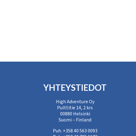
YHTEYSTIEDOT
High Adventure Oy
Pulttitie 14, 2 krs
00880 Helsinki
Suomi – Finland
Puh. +358 40 563 0093