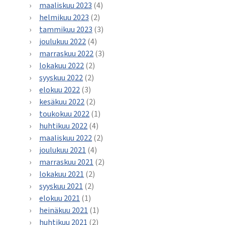
maaliskuu 2023
(4)
helmikuu 2023
(2)
tammikuu 2023
(3)
joulukuu 2022
(4)
marraskuu 2022
(3)
lokakuu 2022
(2)
syyskuu 2022
(2)
elokuu 2022
(3)
kesäkuu 2022
(2)
toukokuu 2022
(1)
huhtikuu 2022
(4)
maaliskuu 2022
(2)
joulukuu 2021
(4)
marraskuu 2021
(2)
lokakuu 2021
(2)
syyskuu 2021
(2)
elokuu 2021
(1)
heinäkuu 2021
(1)
huhtikuu 2021
(2)