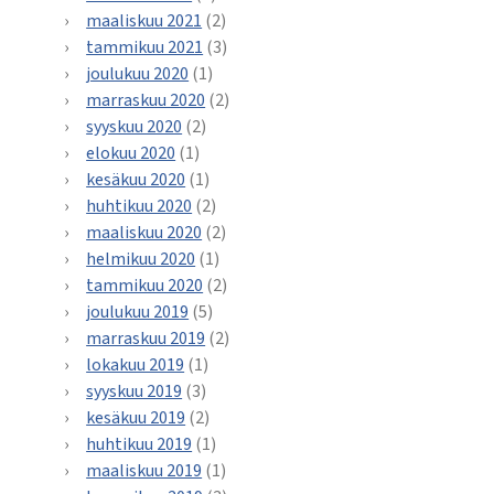
maaliskuu 2021
(2)
tammikuu 2021
(3)
joulukuu 2020
(1)
marraskuu 2020
(2)
syyskuu 2020
(2)
elokuu 2020
(1)
kesäkuu 2020
(1)
huhtikuu 2020
(2)
maaliskuu 2020
(2)
helmikuu 2020
(1)
tammikuu 2020
(2)
joulukuu 2019
(5)
marraskuu 2019
(2)
lokakuu 2019
(1)
syyskuu 2019
(3)
kesäkuu 2019
(2)
huhtikuu 2019
(1)
maaliskuu 2019
(1)