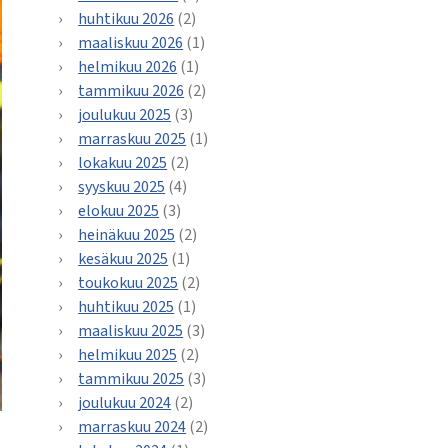
huhtikuu 2026
(2)
maaliskuu 2026
(1)
helmikuu 2026
(1)
tammikuu 2026
(2)
joulukuu 2025
(3)
marraskuu 2025
(1)
lokakuu 2025
(2)
syyskuu 2025
(4)
elokuu 2025
(3)
heinäkuu 2025
(2)
kesäkuu 2025
(1)
toukokuu 2025
(2)
huhtikuu 2025
(1)
maaliskuu 2025
(3)
helmikuu 2025
(2)
tammikuu 2025
(3)
joulukuu 2024
(2)
marraskuu 2024
(2)