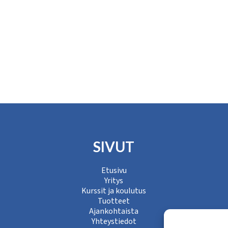
SIVUT
Etusivu
Yritys
Kurssit ja koulutus
Tuotteet
Ajankohtaista
Yhteystiedot