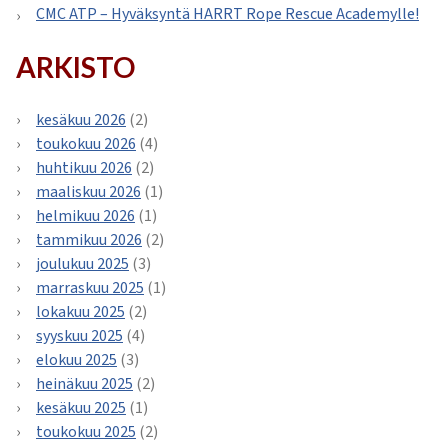
CMC ATP – Hyväksyntä HARRT Rope Rescue Academylle!
ARKISTO
kesäkuu 2026
(2)
toukokuu 2026
(4)
huhtikuu 2026
(2)
maaliskuu 2026
(1)
helmikuu 2026
(1)
tammikuu 2026
(2)
joulukuu 2025
(3)
marraskuu 2025
(1)
lokakuu 2025
(2)
syyskuu 2025
(4)
elokuu 2025
(3)
heinäkuu 2025
(2)
kesäkuu 2025
(1)
toukokuu 2025
(2)