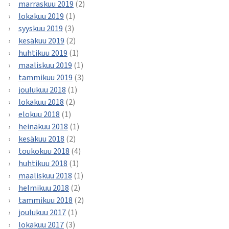
marraskuu 2019
(2)
lokakuu 2019
(1)
syyskuu 2019
(3)
kesäkuu 2019
(2)
huhtikuu 2019
(1)
maaliskuu 2019
(1)
tammikuu 2019
(3)
joulukuu 2018
(1)
lokakuu 2018
(2)
elokuu 2018
(1)
heinäkuu 2018
(1)
kesäkuu 2018
(2)
toukokuu 2018
(4)
huhtikuu 2018
(1)
maaliskuu 2018
(1)
helmikuu 2018
(2)
tammikuu 2018
(2)
joulukuu 2017
(1)
lokakuu 2017
(3)