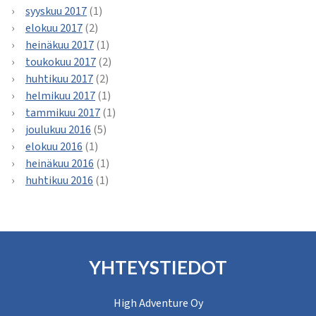
syyskuu 2017
(1)
elokuu 2017
(2)
heinäkuu 2017
(1)
toukokuu 2017
(2)
huhtikuu 2017
(2)
helmikuu 2017
(1)
tammikuu 2017
(1)
joulukuu 2016
(5)
elokuu 2016
(1)
heinäkuu 2016
(1)
huhtikuu 2016
(1)
YHTEYSTIEDOT
High Adventure Oy