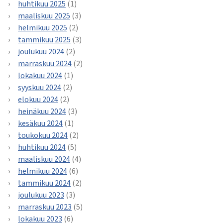
huhtikuu 2025
(1)
maaliskuu 2025
(3)
helmikuu 2025
(2)
tammikuu 2025
(3)
joulukuu 2024
(2)
marraskuu 2024
(2)
lokakuu 2024
(1)
syyskuu 2024
(2)
elokuu 2024
(2)
heinäkuu 2024
(3)
kesäkuu 2024
(1)
toukokuu 2024
(2)
huhtikuu 2024
(5)
maaliskuu 2024
(4)
helmikuu 2024
(6)
tammikuu 2024
(2)
joulukuu 2023
(3)
marraskuu 2023
(5)
lokakuu 2023
(6)