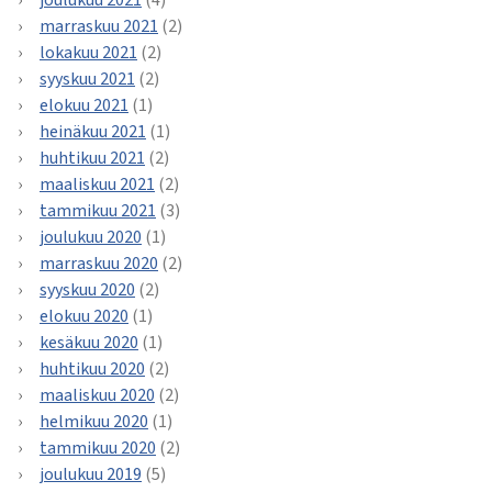
joulukuu 2021
(4)
marraskuu 2021
(2)
lokakuu 2021
(2)
syyskuu 2021
(2)
elokuu 2021
(1)
heinäkuu 2021
(1)
huhtikuu 2021
(2)
maaliskuu 2021
(2)
tammikuu 2021
(3)
joulukuu 2020
(1)
marraskuu 2020
(2)
syyskuu 2020
(2)
elokuu 2020
(1)
kesäkuu 2020
(1)
huhtikuu 2020
(2)
maaliskuu 2020
(2)
helmikuu 2020
(1)
tammikuu 2020
(2)
joulukuu 2019
(5)