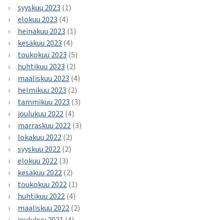
syyskuu 2023
(1)
elokuu 2023
(4)
heinäkuu 2023
(1)
kesäkuu 2023
(4)
toukokuu 2023
(5)
huhtikuu 2023
(2)
maaliskuu 2023
(4)
helmikuu 2023
(2)
tammikuu 2023
(3)
joulukuu 2022
(4)
marraskuu 2022
(3)
lokakuu 2022
(2)
syyskuu 2022
(2)
elokuu 2022
(3)
kesäkuu 2022
(2)
toukokuu 2022
(1)
huhtikuu 2022
(4)
maaliskuu 2022
(2)