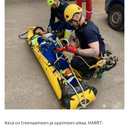
Kesä on treenaamisen ja oppimisen aikaa. HARRT-