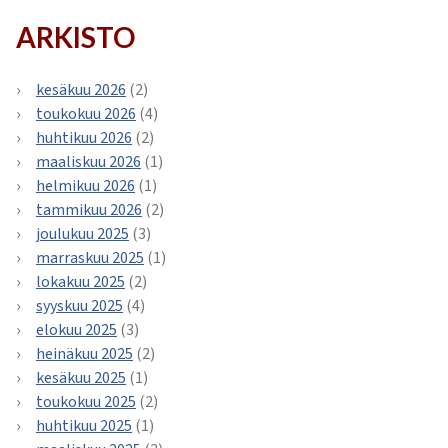
ARKISTO
kesäkuu 2026
(2)
toukokuu 2026
(4)
huhtikuu 2026
(2)
maaliskuu 2026
(1)
helmikuu 2026
(1)
tammikuu 2026
(2)
joulukuu 2025
(3)
marraskuu 2025
(1)
lokakuu 2025
(2)
syyskuu 2025
(4)
elokuu 2025
(3)
heinäkuu 2025
(2)
kesäkuu 2025
(1)
toukokuu 2025
(2)
huhtikuu 2025
(1)