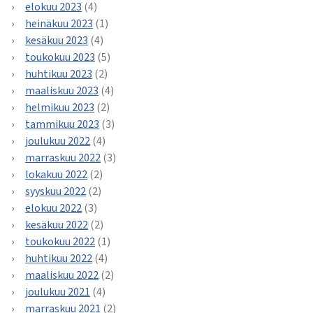
elokuu 2023
(4)
heinäkuu 2023
(1)
kesäkuu 2023
(4)
toukokuu 2023
(5)
huhtikuu 2023
(2)
maaliskuu 2023
(4)
helmikuu 2023
(2)
tammikuu 2023
(3)
joulukuu 2022
(4)
marraskuu 2022
(3)
lokakuu 2022
(2)
syyskuu 2022
(2)
elokuu 2022
(3)
kesäkuu 2022
(2)
toukokuu 2022
(1)
huhtikuu 2022
(4)
maaliskuu 2022
(2)
joulukuu 2021
(4)
marraskuu 2021
(2)