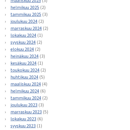
maaliskuu 2025
(3)
helmikuu 2025
(2)
tammikuu 2025
(3)
joulukuu 2024
(2)
marraskuu 2024
(2)
lokakuu 2024
(1)
syyskuu 2024
(2)
elokuu 2024
(2)
heinäkuu 2024
(3)
kesäkuu 2024
(1)
toukokuu 2024
(2)
huhtikuu 2024
(5)
maaliskuu 2024
(4)
helmikuu 2024
(6)
tammikuu 2024
(2)
joulukuu 2023
(3)
marraskuu 2023
(5)
lokakuu 2023
(6)
syyskuu 2023
(1)