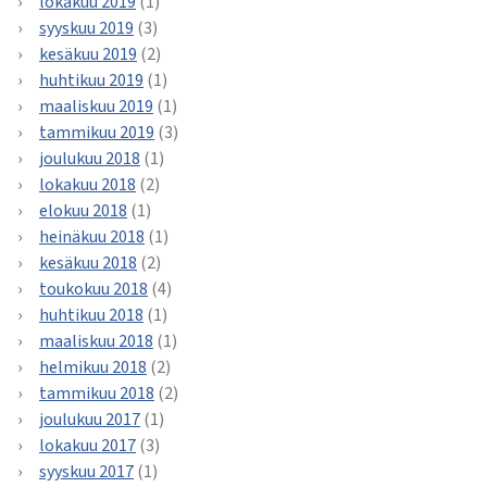
lokakuu 2019
(1)
syyskuu 2019
(3)
kesäkuu 2019
(2)
huhtikuu 2019
(1)
maaliskuu 2019
(1)
tammikuu 2019
(3)
joulukuu 2018
(1)
lokakuu 2018
(2)
elokuu 2018
(1)
heinäkuu 2018
(1)
kesäkuu 2018
(2)
toukokuu 2018
(4)
huhtikuu 2018
(1)
maaliskuu 2018
(1)
helmikuu 2018
(2)
tammikuu 2018
(2)
joulukuu 2017
(1)
lokakuu 2017
(3)
syyskuu 2017
(1)