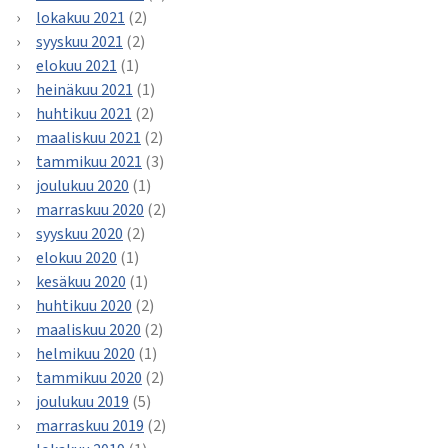
lokakuu 2021
(2)
syyskuu 2021
(2)
elokuu 2021
(1)
heinäkuu 2021
(1)
huhtikuu 2021
(2)
maaliskuu 2021
(2)
tammikuu 2021
(3)
joulukuu 2020
(1)
marraskuu 2020
(2)
syyskuu 2020
(2)
elokuu 2020
(1)
kesäkuu 2020
(1)
huhtikuu 2020
(2)
maaliskuu 2020
(2)
helmikuu 2020
(1)
tammikuu 2020
(2)
joulukuu 2019
(5)
marraskuu 2019
(2)