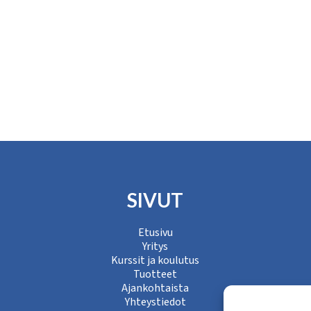
SIVUT
Etusivu
Yritys
Kurssit ja koulutus
Tuotteet
Ajankohtaista
Yhteystiedot