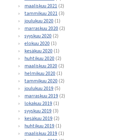
maaliskuu 2021
(2)
tammikuu 2021
(3)
joulukuu 2020
(1)
marraskuu 2020
(2)
syyskuu 2020
(2)
elokuu 2020
(1)
kesäkuu 2020
(1)
huhtikuu 2020
(2)
maaliskuu 2020
(2)
helmikuu 2020
(1)
tammikuu 2020
(2)
joulukuu 2019
(5)
marraskuu 2019
(2)
lokakuu 2019
(1)
syyskuu 2019
(3)
kesäkuu 2019
(2)
huhtikuu 2019
(1)
maaliskuu 2019
(1)