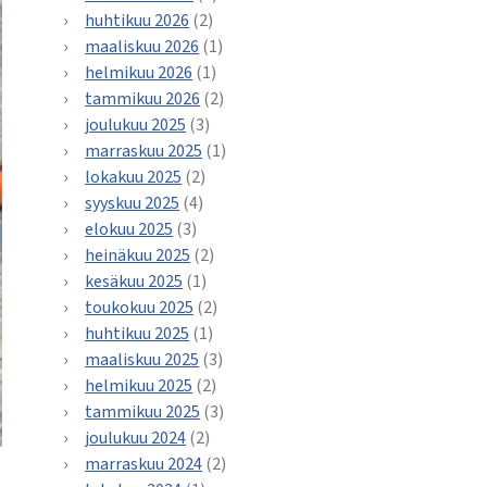
huhtikuu 2026
(2)
maaliskuu 2026
(1)
helmikuu 2026
(1)
tammikuu 2026
(2)
joulukuu 2025
(3)
marraskuu 2025
(1)
lokakuu 2025
(2)
syyskuu 2025
(4)
elokuu 2025
(3)
heinäkuu 2025
(2)
kesäkuu 2025
(1)
toukokuu 2025
(2)
huhtikuu 2025
(1)
maaliskuu 2025
(3)
helmikuu 2025
(2)
tammikuu 2025
(3)
joulukuu 2024
(2)
marraskuu 2024
(2)