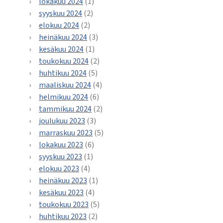
lokakuu 2024
(1)
syyskuu 2024
(2)
elokuu 2024
(2)
heinäkuu 2024
(3)
kesäkuu 2024
(1)
toukokuu 2024
(2)
huhtikuu 2024
(5)
maaliskuu 2024
(4)
helmikuu 2024
(6)
tammikuu 2024
(2)
joulukuu 2023
(3)
marraskuu 2023
(5)
lokakuu 2023
(6)
syyskuu 2023
(1)
elokuu 2023
(4)
heinäkuu 2023
(1)
kesäkuu 2023
(4)
toukokuu 2023
(5)
huhtikuu 2023
(2)