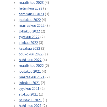
maaliskuu 2023
(4)
helmikuu 2023
(2)
tammikuu 2023
(3)
joulukuu 2022
(4)
marraskuu 2022
(3)
lokakuu 2022
(2)
syyskuu 2022
(2)
elokuu 2022
(3)
kesäkuu 2022
(2)
toukokuu 2022
(1)
huhtikuu 2022
(4)
maaliskuu 2022
(2)
joulukuu 2021
(4)
marraskuu 2021
(2)
lokakuu 2021
(2)
syyskuu 2021
(2)
elokuu 2021
(1)
heinäkuu 2021
(1)
huhtikuu 2021
(2)