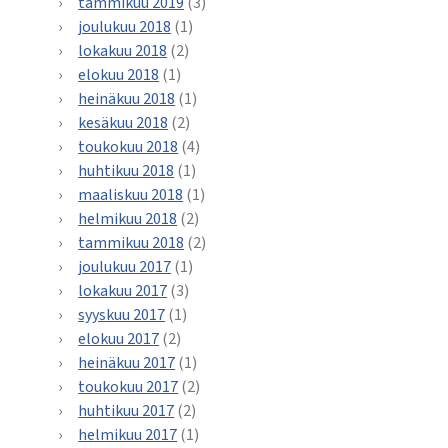
tammikuu 2019
(3)
joulukuu 2018
(1)
lokakuu 2018
(2)
elokuu 2018
(1)
heinäkuu 2018
(1)
kesäkuu 2018
(2)
toukokuu 2018
(4)
huhtikuu 2018
(1)
maaliskuu 2018
(1)
helmikuu 2018
(2)
tammikuu 2018
(2)
joulukuu 2017
(1)
lokakuu 2017
(3)
syyskuu 2017
(1)
elokuu 2017
(2)
heinäkuu 2017
(1)
toukokuu 2017
(2)
huhtikuu 2017
(2)
helmikuu 2017
(1)