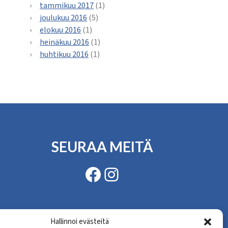
tammikuu 2017
(1)
joulukuu 2016
(5)
elokuu 2016
(1)
heinäkuu 2016
(1)
huhtikuu 2016
(1)
SEURAA MEITÄ
Facebook
Instagram
Hallinnoi evästeitä