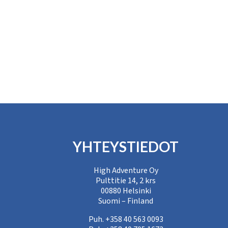
YHTEYSTIEDOT
High Adventure Oy
Pulttitie 14, 2 krs
00880 Helsinki
Suomi – Finland
Puh. +358 40 563 0093