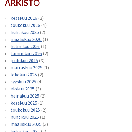
ARKISTO
kesäkuu 2026
(2)
toukokuu 2026
(4)
huhtikuu 2026
(2)
maaliskuu 2026
(1)
helmikuu 2026
(1)
tammikuu 2026
(2)
joulukuu 2025
(3)
marraskuu 2025
(1)
lokakuu 2025
(2)
syyskuu 2025
(4)
elokuu 2025
(3)
heinäkuu 2025
(2)
kesäkuu 2025
(1)
toukokuu 2025
(2)
huhtikuu 2025
(1)
maaliskuu 2025
(3)
helmikuu 2025
(2)