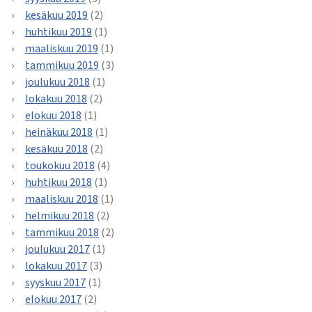
kesäkuu 2019
(2)
huhtikuu 2019
(1)
maaliskuu 2019
(1)
tammikuu 2019
(3)
joulukuu 2018
(1)
lokakuu 2018
(2)
elokuu 2018
(1)
heinäkuu 2018
(1)
kesäkuu 2018
(2)
toukokuu 2018
(4)
huhtikuu 2018
(1)
maaliskuu 2018
(1)
helmikuu 2018
(2)
tammikuu 2018
(2)
joulukuu 2017
(1)
lokakuu 2017
(3)
syyskuu 2017
(1)
elokuu 2017
(2)