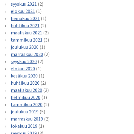
syyskuu 2021
(2)
elokuu 2021
(1)
heinäkuu 2021
(1)
huhtikuu 2021
(2)
maaliskuu 2021
(2)
tammikuu 2021
(3)
joulukuu 2020
(1)
marraskuu 2020
(2)
syyskuu 2020
(2)
elokuu 2020
(1)
kesäkuu 2020
(1)
huhtikuu 2020
(2)
maaliskuu 2020
(2)
helmikuu 2020
(1)
tammikuu 2020
(2)
joulukuu 2019
(5)
marraskuu 2019
(2)
lokakuu 2019
(1)
syyskuu 2019
(3)