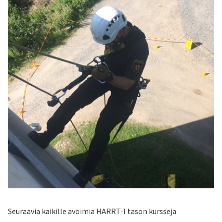
Seuraavia kaikille avoimia HARRT-I tason kursseja