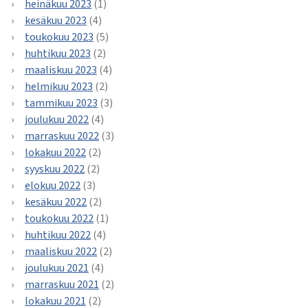
heinäkuu 2023
(1)
kesäkuu 2023
(4)
toukokuu 2023
(5)
huhtikuu 2023
(2)
maaliskuu 2023
(4)
helmikuu 2023
(2)
tammikuu 2023
(3)
joulukuu 2022
(4)
marraskuu 2022
(3)
lokakuu 2022
(2)
syyskuu 2022
(2)
elokuu 2022
(3)
kesäkuu 2022
(2)
toukokuu 2022
(1)
huhtikuu 2022
(4)
maaliskuu 2022
(2)
joulukuu 2021
(4)
marraskuu 2021
(2)
lokakuu 2021
(2)