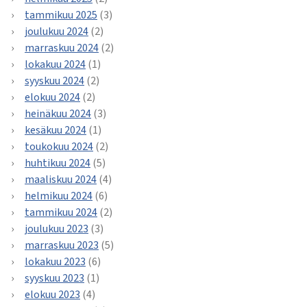
tammikuu 2025
(3)
joulukuu 2024
(2)
marraskuu 2024
(2)
lokakuu 2024
(1)
syyskuu 2024
(2)
elokuu 2024
(2)
heinäkuu 2024
(3)
kesäkuu 2024
(1)
toukokuu 2024
(2)
huhtikuu 2024
(5)
maaliskuu 2024
(4)
helmikuu 2024
(6)
tammikuu 2024
(2)
joulukuu 2023
(3)
marraskuu 2023
(5)
lokakuu 2023
(6)
syyskuu 2023
(1)
elokuu 2023
(4)