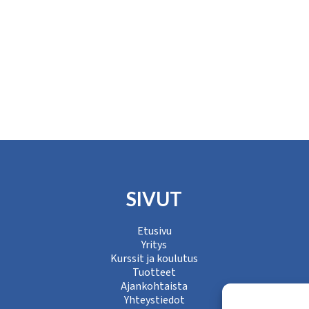
SIVUT
Etusivu
Yritys
Kurssit ja koulutus
Tuotteet
Ajankohtaista
Yhteystiedot