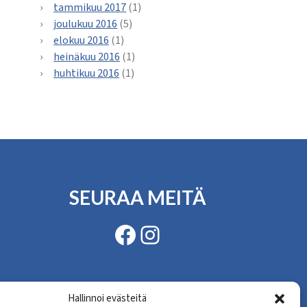
tammikuu 2017
(1)
joulukuu 2016
(5)
elokuu 2016
(1)
heinäkuu 2016
(1)
huhtikuu 2016
(1)
SEURAA MEITÄ
Facebook
Instagram
Hallinnoi evästeitä