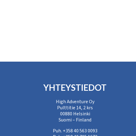
YHTEYSTIEDOT
High Adventure Oy
Pulttitie 14, 2 krs
00880 Helsinki
Suomi – Finland
Puh. +358 40 563 0093