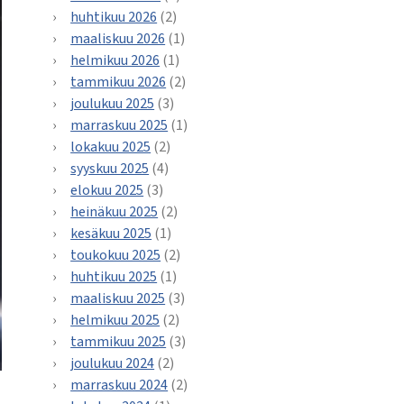
huhtikuu 2026
(2)
maaliskuu 2026
(1)
helmikuu 2026
(1)
tammikuu 2026
(2)
joulukuu 2025
(3)
marraskuu 2025
(1)
lokakuu 2025
(2)
syyskuu 2025
(4)
elokuu 2025
(3)
heinäkuu 2025
(2)
kesäkuu 2025
(1)
toukokuu 2025
(2)
huhtikuu 2025
(1)
maaliskuu 2025
(3)
helmikuu 2025
(2)
tammikuu 2025
(3)
joulukuu 2024
(2)
marraskuu 2024
(2)