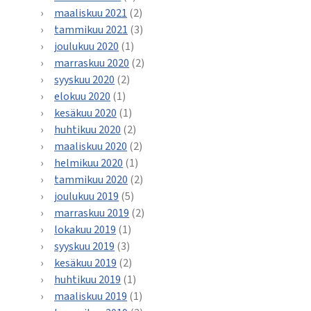
maaliskuu 2021
(2)
tammikuu 2021
(3)
joulukuu 2020
(1)
marraskuu 2020
(2)
syyskuu 2020
(2)
elokuu 2020
(1)
kesäkuu 2020
(1)
huhtikuu 2020
(2)
maaliskuu 2020
(2)
helmikuu 2020
(1)
tammikuu 2020
(2)
joulukuu 2019
(5)
marraskuu 2019
(2)
lokakuu 2019
(1)
syyskuu 2019
(3)
kesäkuu 2019
(2)
huhtikuu 2019
(1)
maaliskuu 2019
(1)