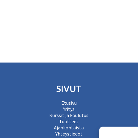
SIVUT
Etusivu
Yritys
Kurssit ja koulutus
Tuotteet
Ajankohtaista
Yhteystiedot