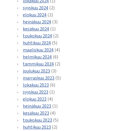
lokakuu 2024
(1)
syyskuu 2024
(2)
elokuu 2024
(2)
heinäkuu 2024
(3)
kesäkuu 2024
(1)
toukokuu 2024
(2)
huhtikuu 2024
(5)
maaliskuu 2024
(4)
helmikuu 2024
(6)
tammikuu 2024
(2)
joulukuu 2023
(3)
marraskuu 2023
(5)
lokakuu 2023
(6)
syyskuu 2023
(1)
elokuu 2023
(4)
heinäkuu 2023
(1)
kesäkuu 2023
(4)
toukokuu 2023
(5)
huhtikuu 2023
(2)