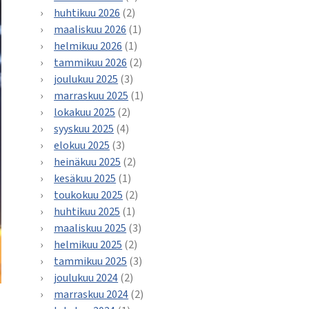
huhtikuu 2026
(2)
maaliskuu 2026
(1)
helmikuu 2026
(1)
tammikuu 2026
(2)
joulukuu 2025
(3)
marraskuu 2025
(1)
lokakuu 2025
(2)
syyskuu 2025
(4)
elokuu 2025
(3)
heinäkuu 2025
(2)
kesäkuu 2025
(1)
toukokuu 2025
(2)
huhtikuu 2025
(1)
maaliskuu 2025
(3)
helmikuu 2025
(2)
tammikuu 2025
(3)
joulukuu 2024
(2)
marraskuu 2024
(2)