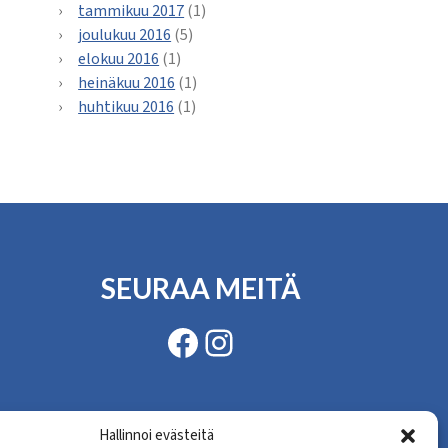
tammikuu 2017
(1)
joulukuu 2016
(5)
elokuu 2016
(1)
heinäkuu 2016
(1)
huhtikuu 2016
(1)
SEURAA MEITÄ
Facebook
Instagram
Hallinnoi evästeitä