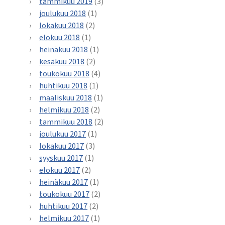
tammikuu 2019
(3)
joulukuu 2018
(1)
lokakuu 2018
(2)
elokuu 2018
(1)
heinäkuu 2018
(1)
kesäkuu 2018
(2)
toukokuu 2018
(4)
huhtikuu 2018
(1)
maaliskuu 2018
(1)
helmikuu 2018
(2)
tammikuu 2018
(2)
joulukuu 2017
(1)
lokakuu 2017
(3)
syyskuu 2017
(1)
elokuu 2017
(2)
heinäkuu 2017
(1)
toukokuu 2017
(2)
huhtikuu 2017
(2)
helmikuu 2017
(1)