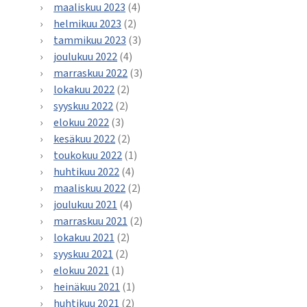
maaliskuu 2023
(4)
helmikuu 2023
(2)
tammikuu 2023
(3)
joulukuu 2022
(4)
marraskuu 2022
(3)
lokakuu 2022
(2)
syyskuu 2022
(2)
elokuu 2022
(3)
kesäkuu 2022
(2)
toukokuu 2022
(1)
huhtikuu 2022
(4)
maaliskuu 2022
(2)
joulukuu 2021
(4)
marraskuu 2021
(2)
lokakuu 2021
(2)
syyskuu 2021
(2)
elokuu 2021
(1)
heinäkuu 2021
(1)
huhtikuu 2021
(2)