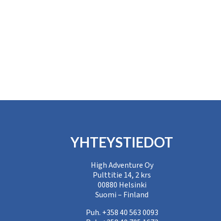
YHTEYSTIEDOT
High Adventure Oy
Pulttitie 14, 2 krs
00880 Helsinki
Suomi – Finland
Puh. +358 40 563 0093